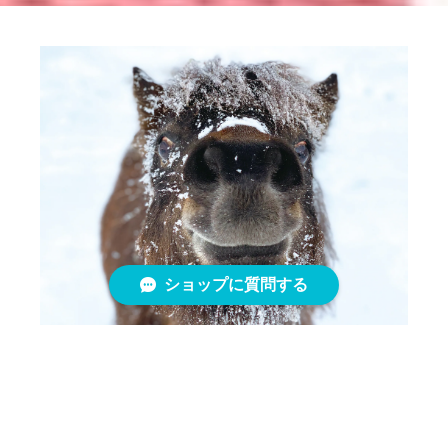
ショップに質問する