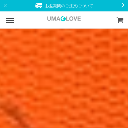
お盆期間のご注文について