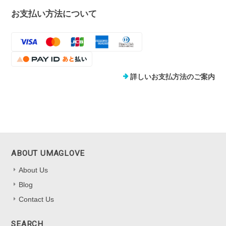
お支払い方法について
詳しいお支払方法のご案内
ABOUT UMAGLOVE
About Us
Blog
Contact Us
SEARCH