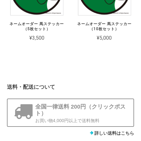
ネームオーダー 馬ステッカー
ネームオーダー 馬ステッカー
（5枚セット）
（10枚セット）
¥3,500
¥5,000
送料・配送について
全国一律送料 200円（クリックポス
ト）
お買い物4,000円以上で送料無料
詳しい送料はこちら