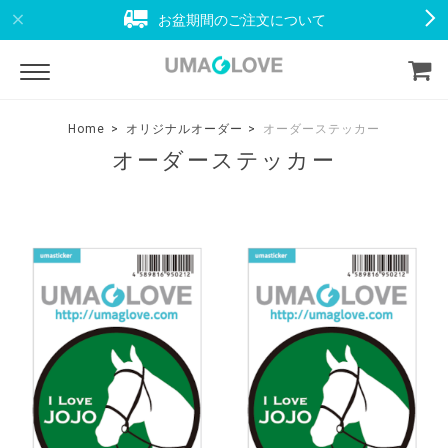
お盆期間のご注文について
Home
オリジナルオーダー
オーダーステッカー
オーダーステッカー