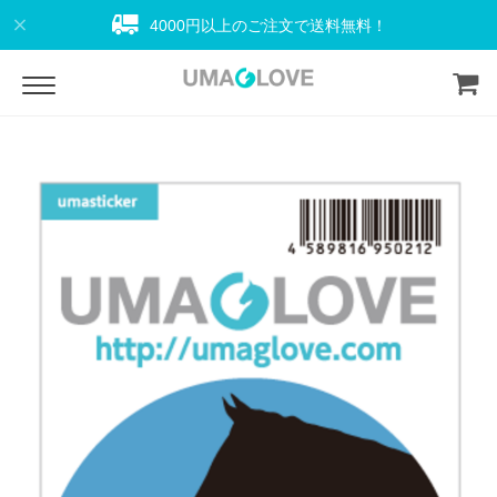
4000円以上のご注文で送料無料！