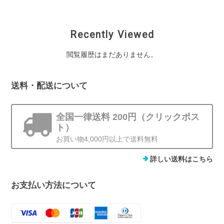
Recently Viewed
閲覧履歴はまだありません。
送料・配送について
全国一律送料 200円（クリックポス
ト）
お買い物4,000円以上で送料無料
詳しい送料はこちら
お支払い方法について