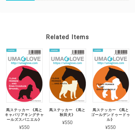
Related Items
馬ステッカー 《馬と
馬ステッカー 《馬と
馬ステッカー 《馬と
キャバリアキングチャ
秋田犬》
ゴールデンドゥードゥ
ールズスパニエル》
ル》
¥550
¥550
¥550