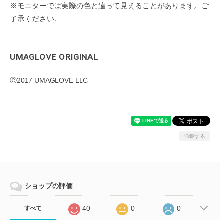
※モニターでは実際の色と違って見えることがあります。ご
了承ください。
UMAGLOVE ORIGINAL
Ⓒ2017 UMAGLOVE LLC
通報する
ショップの評価
40
0
0
すべて