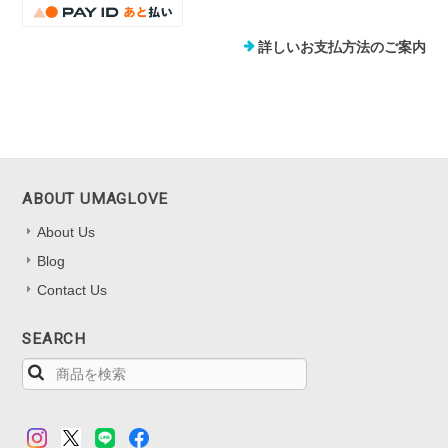
詳しいお支払方法のご案内
ABOUT UMAGLOVE
About Us
Blog
Contact Us
SEARCH