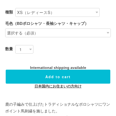
種類
毛色（BDポロシャツ・長袖シャツ・キャップ）
数量
International shipping available
Add to cart
日本国内にお住まいの方向け
鹿の子編みで仕上げたトラディショナルなポロシャツにワン
ポイント馬刺繍を施しました。