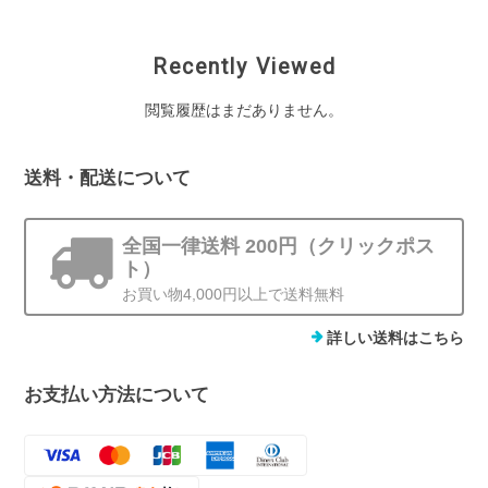
Recently Viewed
閲覧履歴はまだありません。
送料・配送について
全国一律送料 200円（クリックポス
ト）
お買い物4,000円以上で送料無料
詳しい送料はこちら
お支払い方法について