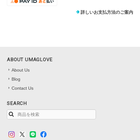
詳しいお支払方法のご案内
ABOUT UMAGLOVE
About Us
Blog
Contact Us
SEARCH