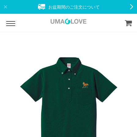
お盆期間のご注文について