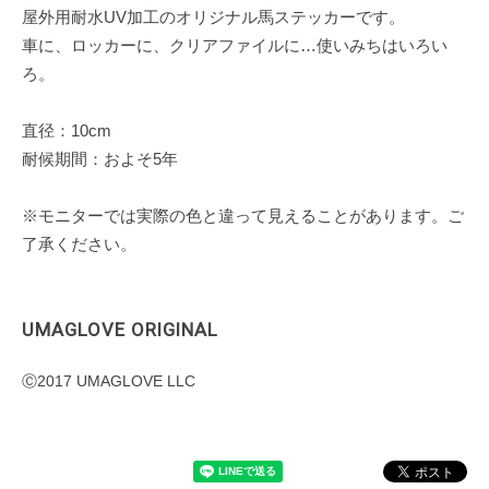
屋外用耐水UV加工のオリジナル馬ステッカーです。
車に、ロッカーに、クリアファイルに…使いみちはいろい
ろ。
直径：10cm
耐候期間：およそ5年
※モニターでは実際の色と違って見えることがあります。ご
了承ください。
UMAGLOVE ORIGINAL
Ⓒ2017 UMAGLOVE LLC