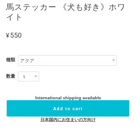
馬ステッカー 《犬も好き》ホワ
イト
¥550
種類
数量
International shipping available
Add to cart
日本国内にお住まいの方向け