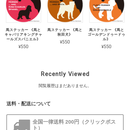
馬ステッカー 《馬と
馬ステッカー 《馬と
馬ステッカー 《馬と
キャバリアキングチャ
秋田犬》
ゴールデンドゥードゥ
ールズスパニエル》
ル》
¥550
¥550
¥550
Recently Viewed
閲覧履歴はまだありません。
送料・配送について
全国一律送料 200円（クリックポス
ト）