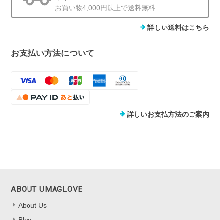
お買い物4,000円以上で送料無料
詳しい送料はこちら
お支払い方法について
詳しいお支払方法のご案内
ABOUT UMAGLOVE
About Us
Blog