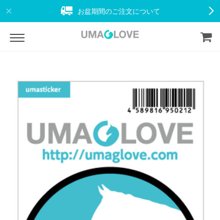
お盆期間のご注文について