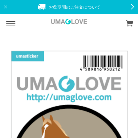
お盆期間のご注文について