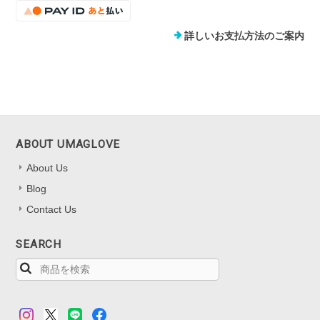
詳しいお支払方法のご案内
ABOUT UMAGLOVE
About Us
Blog
Contact Us
SEARCH