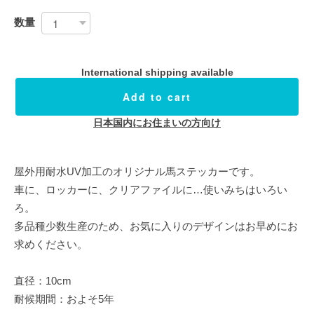
数量
International shipping available
Add to cart
日本国内にお住まいの方向け
屋外用耐水UV加工のオリジナル馬ステッカーです。
車に、ロッカーに、クリアファイルに…使いみちはいろい
ろ。
多品種少数生産のため、お気に入りのデザインはお早めにお
求めください。
直径：10cm
耐候期間：およそ5年