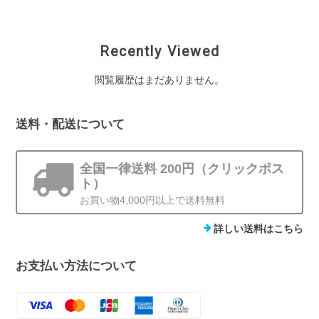
Recently Viewed
閲覧履歴はまだありません。
送料・配送について
全国一律送料 200円（クリックポス
ト）
お買い物4,000円以上で送料無料
詳しい送料はこちら
お支払い方法について