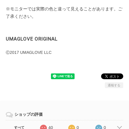
※モニターでは実際の色と違って見えることがあります。ご
了承ください。
UMAGLOVE ORIGINAL
Ⓒ2017 UMAGLOVE LLC
通報する
ショップの評価
40
0
0
すべて