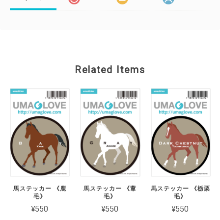
Related Items
馬ステッカー 《鹿
馬ステッカー 《葦
馬ステッカー 《栃栗
毛》
毛》
毛》
¥550
¥550
¥550