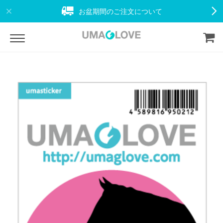
お盆期間のご注文について