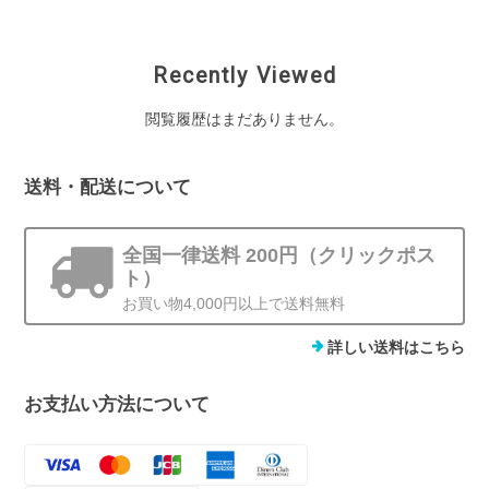
Recently Viewed
閲覧履歴はまだありません。
送料・配送について
全国一律送料 200円（クリックポス
ト）
お買い物4,000円以上で送料無料
詳しい送料はこちら
お支払い方法について