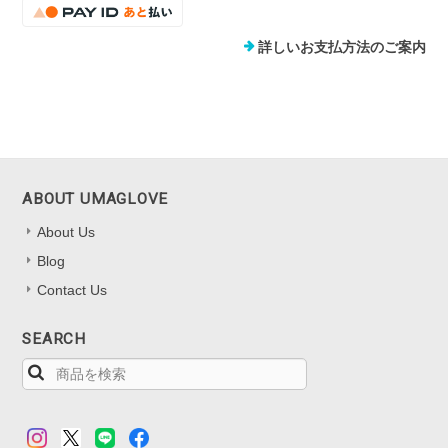
詳しいお支払方法のご案内
ABOUT UMAGLOVE
About Us
Blog
Contact Us
SEARCH