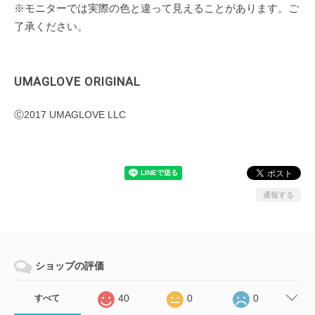
※モニターでは実際の色と違って見えることがあります。ご
了承ください。
UMAGLOVE ORIGINAL
Ⓒ2017 UMAGLOVE LLC
通報する
ショップの評価
40
0
0
すべて