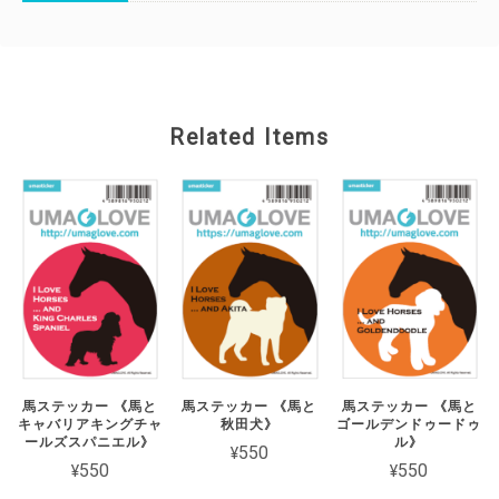
Related Items
馬ステッカー 《馬と
馬ステッカー 《馬と
馬ステッカー 《馬と
キャバリアキングチャ
秋田犬》
ゴールデンドゥードゥ
ールズスパニエル》
ル》
¥550
¥550
¥550