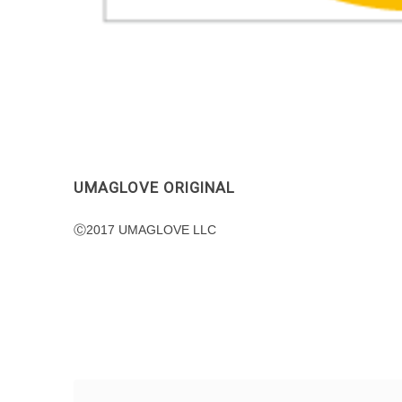
UMAGLOVE ORIGINAL
Ⓒ2017 UMAGLOVE LLC