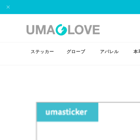
ステッカー
グローブ
アパレル
本