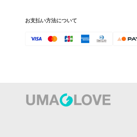
お支払い方法について