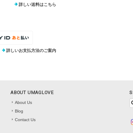
詳しい送料はこちら
詳しいお支払方法のご案内
ABOUT UMAGLOVE
S
About Us
Blog
Contact Us