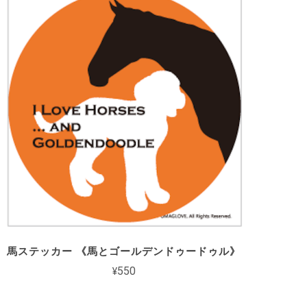
馬ステッカー 《馬とゴールデンドゥードゥル》
¥550