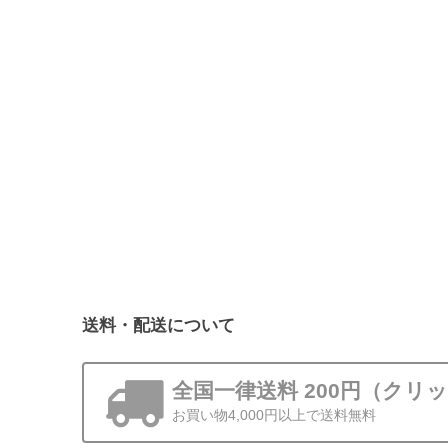
送料・配送について
全国一律送料 200円（クリ
お買い物4,000円以上で送料無料