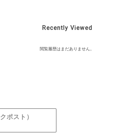
Recently Viewed
閲覧履歴はまだありません。
ックポスト）