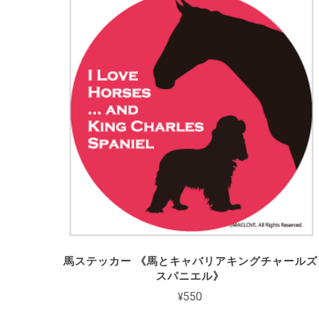
馬ステッカー 《馬とキャバリアキングチャールズ
スパニエル》
¥550