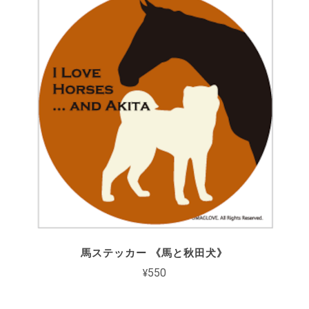
馬ステッカー 《馬と秋田犬》
¥550