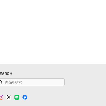
EARCH