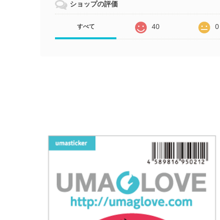
ショップの評価
40
0
すべて