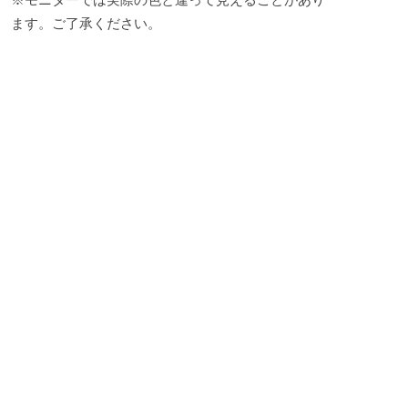
ます。ご了承ください。