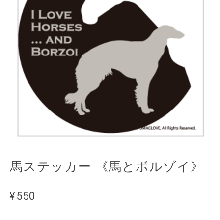
馬ステッカー 《馬とボルゾイ》
¥550