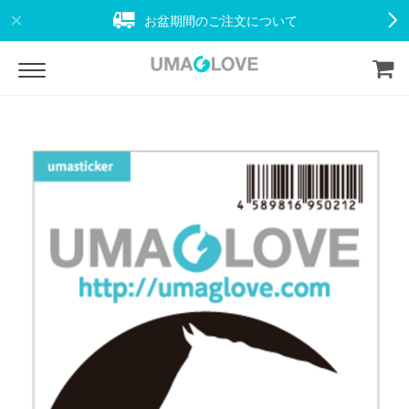
お盆期間のご注文について