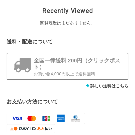
Recently Viewed
閲覧履歴はまだありません。
送料・配送について
全国一律送料 200円（クリックポス
ト）
お買い物4,000円以上で送料無料
詳しい送料はこちら
お支払い方法について