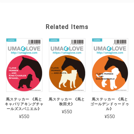
Related Items
馬ステッカー 《馬と
馬ステッカー 《馬と
馬ステッカー 《馬と
キャバリアキングチャ
秋田犬》
ゴールデンドゥードゥ
ールズスパニエル》
ル》
¥550
¥550
¥550