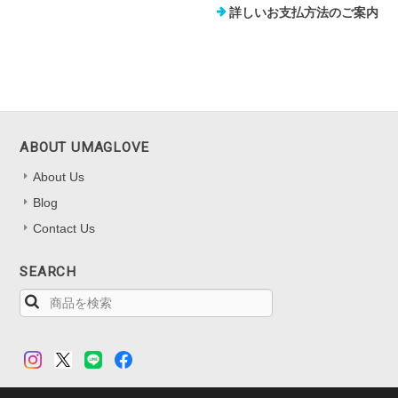
詳しいお支払方法のご案内
ABOUT UMAGLOVE
About Us
Blog
Contact Us
SEARCH