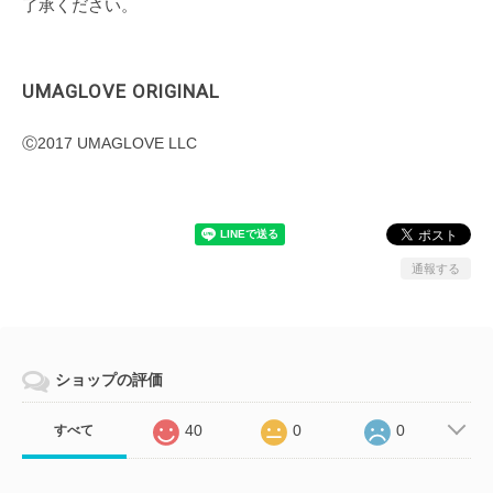
了承ください。
UMAGLOVE ORIGINAL
Ⓒ2017 UMAGLOVE LLC
通報する
ショップの評価
40
0
0
すべて