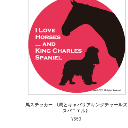
馬ステッカー 《馬とキャバリアキングチャールズ
スパニエル》
¥550