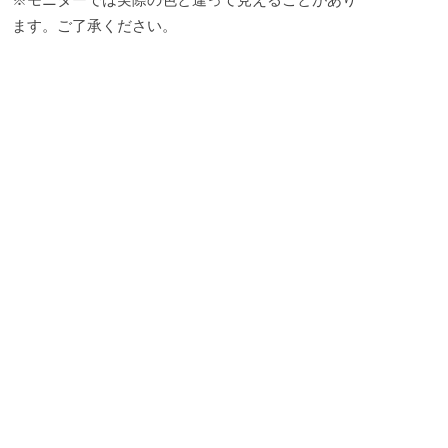
ます。ご了承ください。