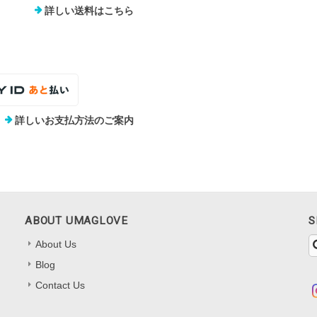
詳しい送料はこちら
詳しいお支払方法のご案内
ABOUT UMAGLOVE
S
About Us
Blog
Contact Us