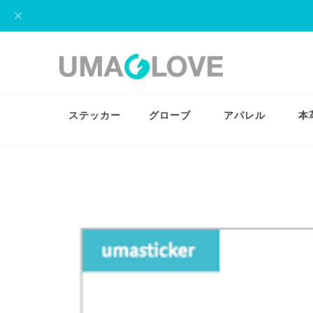
ステッカー
グローブ
アパレル
本