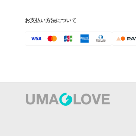
お支払い方法について