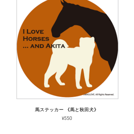
馬ステッカー 《馬と秋田犬》
¥550