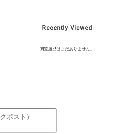
Recently Viewed
閲覧履歴はまだありません。
ックポスト）