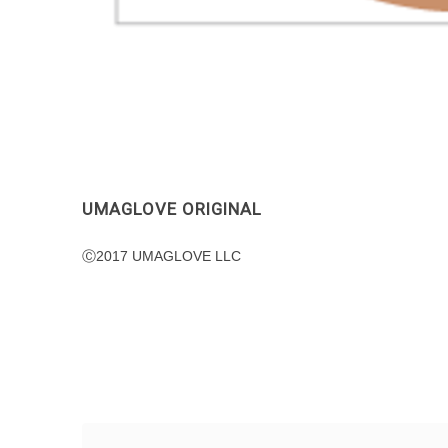
UMAGLOVE ORIGINAL
Ⓒ2017 UMAGLOVE LLC