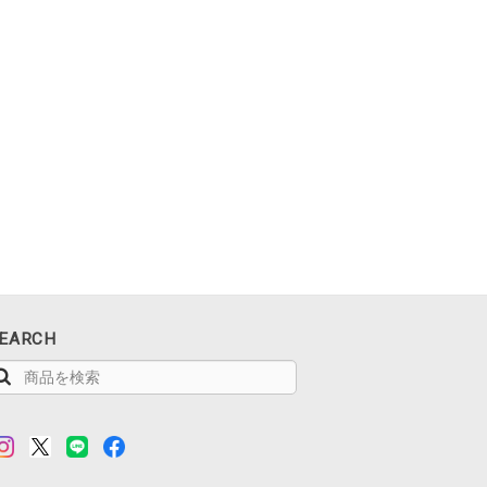
EARCH