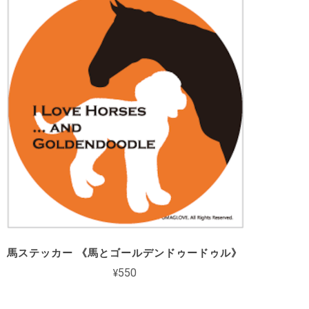
馬ステッカー 《馬とゴールデンドゥードゥル》
¥550