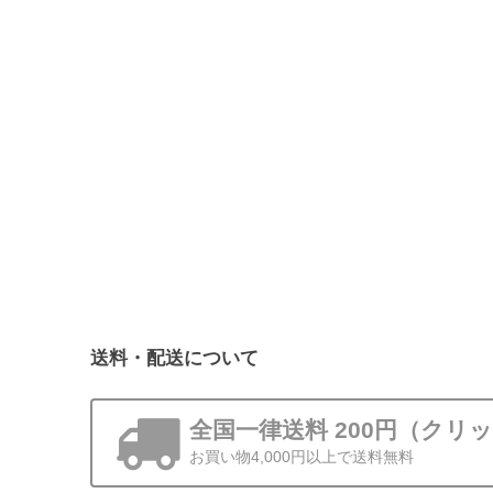
送料・配送について
全国一律送料 200円（クリ
お買い物4,000円以上で送料無料