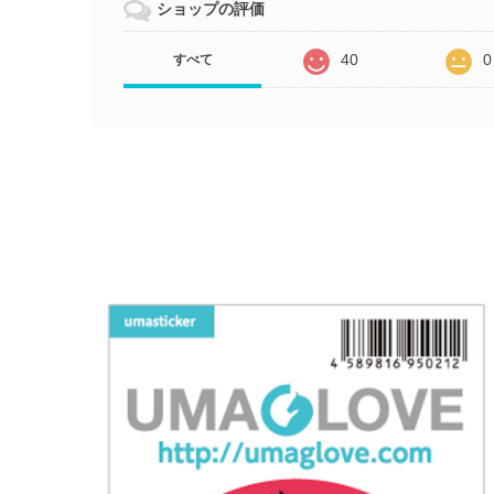
ショップの評価
40
0
すべて