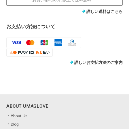
詳しい送料はこちら
お支払い方法について
詳しいお支払方法のご案内
ABOUT UMAGLOVE
About Us
Blog