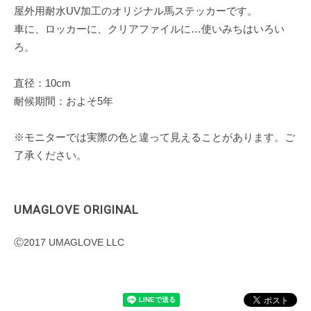
屋外用耐水UV加工のオリジナル馬ステッカーです。
車に、ロッカーに、クリアファイルに…使いみちはいろい
ろ。
直径：10cm
耐候期間：およそ5年
※モニターでは実際の色と違って見えることがあります。ご
了承ください。
UMAGLOVE ORIGINAL
Ⓒ2017 UMAGLOVE LLC