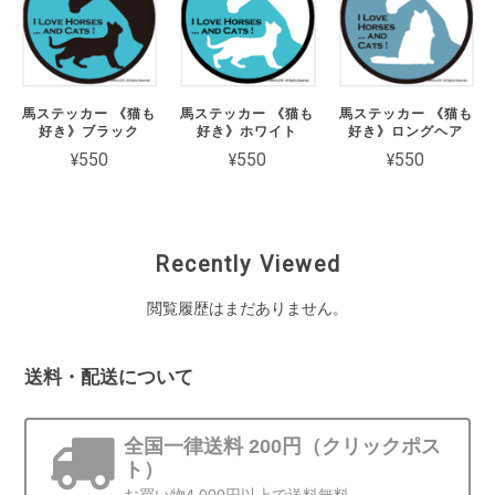
馬ステッカー 《猫も
馬ステッカー 《猫も
馬ステッカー 《猫も
好き》ブラック
好き》ホワイト
好き》ロングヘア
¥550
¥550
¥550
Recently Viewed
閲覧履歴はまだありません。
送料・配送について
全国一律送料 200円（クリックポス
ト）
お買い物4,000円以上で送料無料