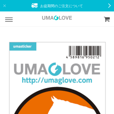
お盆期間のご注文について