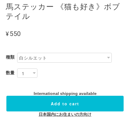
馬ステッカー 《猫も好き》ボブ
テイル
¥550
種類
数量
International shipping available
Add to cart
日本国内にお住まいの方向け