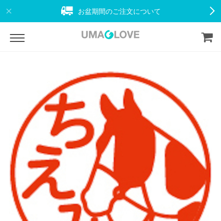
お盆期間のご注文について