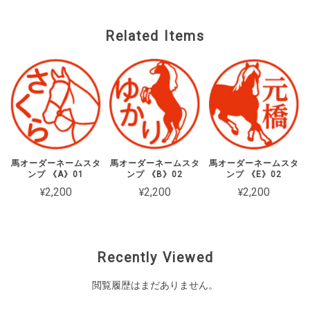
Related Items
馬オーダーネームスタ
馬オーダーネームスタ
馬オーダーネームスタ
ンプ 《A》01
ンプ 《B》02
ンプ 《E》02
¥2,200
¥2,200
¥2,200
Recently Viewed
閲覧履歴はまだありません。