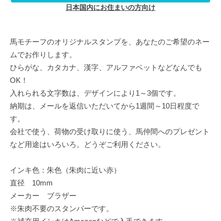
日本国内にお住まいの方向け
馬モチーフのオリジナルスタンプを、あなたのご希望のネー
ムでお作りします。
ひらがな、カタカナ、漢字、アルファベットなどなんでも
OK！
入れられる文字数は、デザインにより1～3個です。
納期は、メールを返信いただいてから1週間～10日程度で
す。
会社で使う、荷物の受け取りに使う、馬仲間へのプレゼント
など用途はいろいろ。どうぞご利用ください。
インキ色：朱色（朱肉に近い赤）
直径 10mm
メーカー ブラザー
※朱肉不要のスタンパーです。