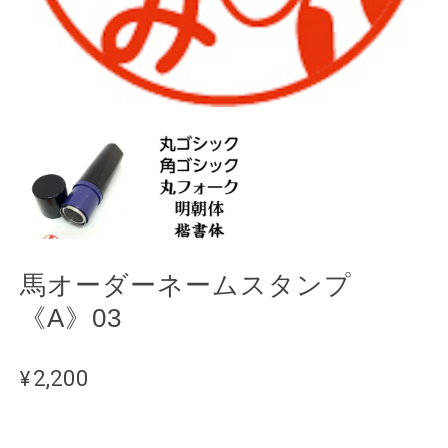
馬オーダーネームスタンプ
《A》03
¥2,200