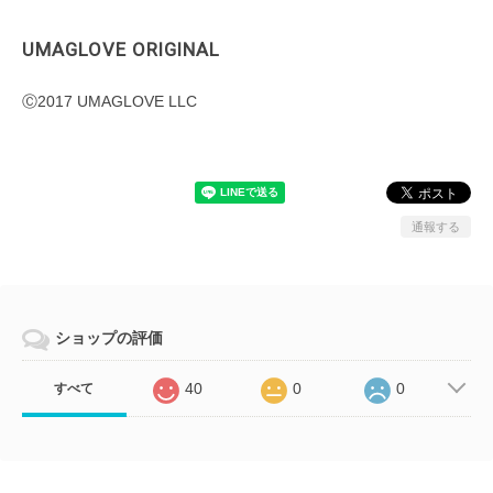
UMAGLOVE ORIGINAL
Ⓒ2017 UMAGLOVE LLC
通報する
ショップの評価
40
0
0
すべて