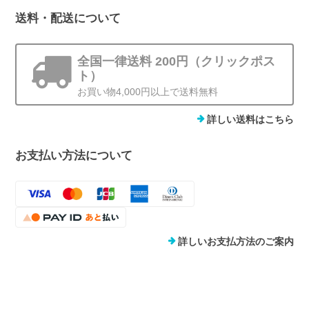
送料・配送について
全国一律送料 200円（クリックポス
ト）
お買い物4,000円以上で送料無料
詳しい送料はこちら
お支払い方法について
詳しいお支払方法のご案内