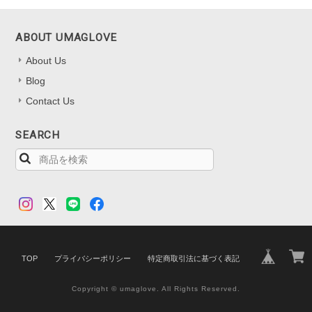
ABOUT UMAGLOVE
About Us
Blog
Contact Us
SEARCH
TOP
プライバシーポリシー
特定商取引法に基づく表記
Copyright © umaglove. All Rights Reserved.