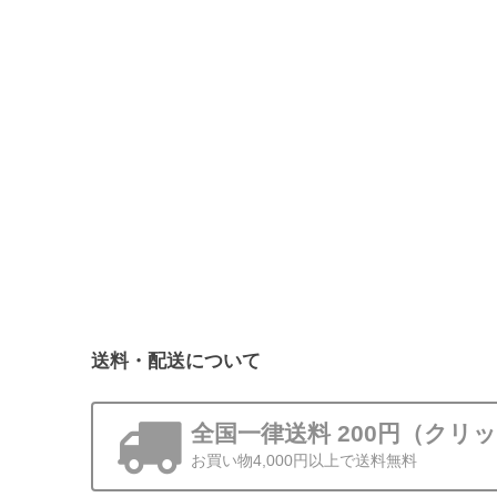
送料・配送について
全国一律送料 200円（クリ
お買い物4,000円以上で送料無料