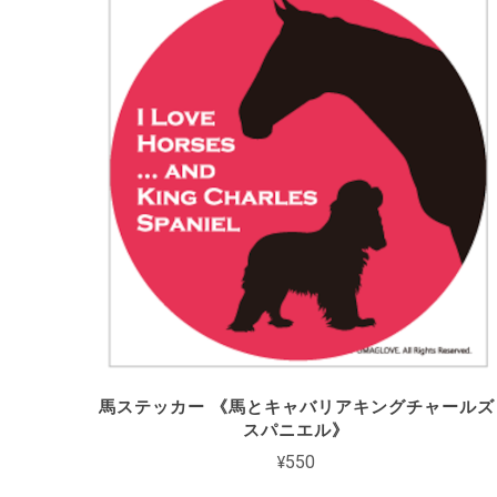
馬ステッカー 《馬とキャバリアキングチャールズ
スパニエル》
¥550