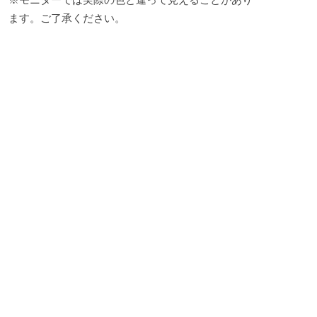
ます。ご了承ください。