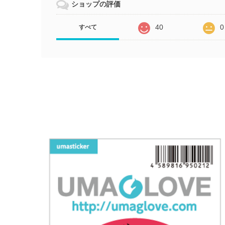
ショップの評価
40
0
すべて