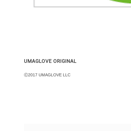
UMAGLOVE ORIGINAL
Ⓒ2017 UMAGLOVE LLC