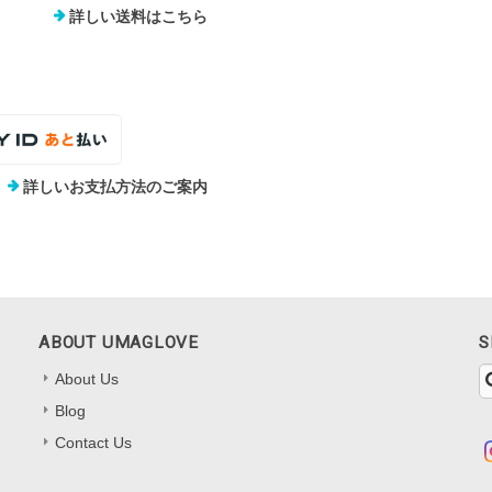
詳しい送料はこちら
詳しいお支払方法のご案内
ABOUT UMAGLOVE
S
About Us
Blog
Contact Us