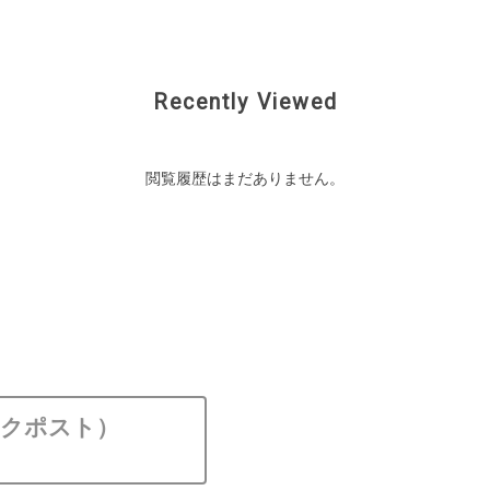
Recently Viewed
閲覧履歴はまだありません。
ックポスト）