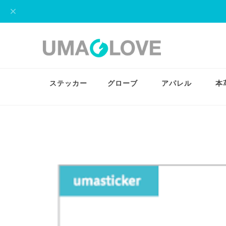
ステッカー
グローブ
アパレル
本