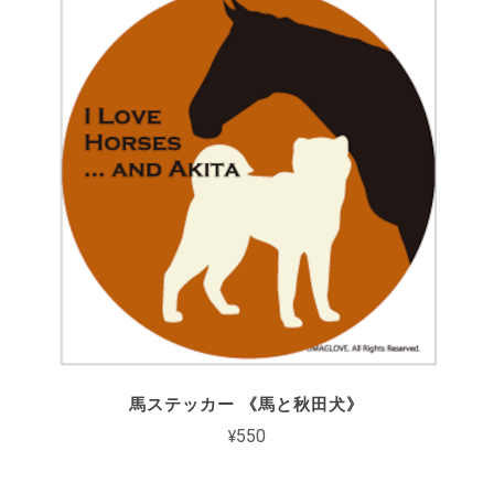
馬ステッカー 《馬と秋田犬》
¥550