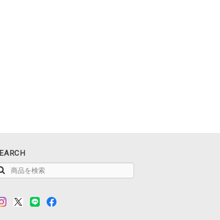
EARCH