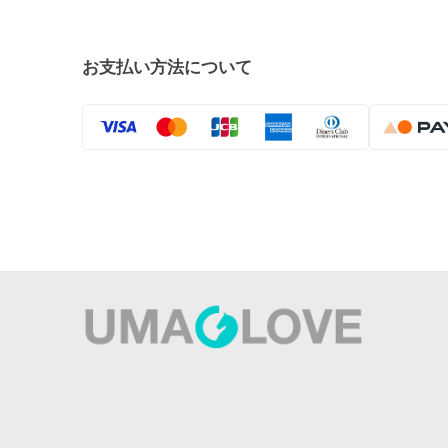
お支払い方法について