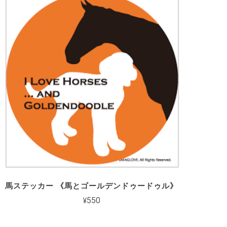
馬ステッカー 《馬とゴールデンドゥードゥル》
¥550