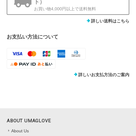
ト）
お買い物4,000円以上で送料無料
詳しい送料はこちら
お支払い方法について
詳しいお支払方法のご案内
ABOUT UMAGLOVE
About Us