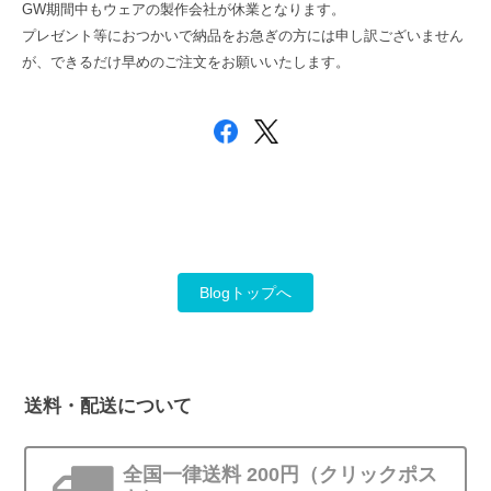
GW期間中もウェアの製作会社が休業となります。
プレゼント等におつかいで納品をお急ぎの方には申し訳ございません
が、できるだけ早めのご注文をお願いいたします。
Blogトップへ
送料・配送について
全国一律送料 200円（クリックポス