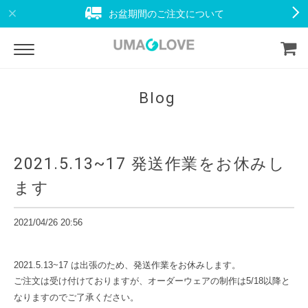
お盆期間のご注文について
Blog
2021.5.13~17 発送作業をお休みし
ます
2021/04/26 20:56
2021.5.13~17 は出張のため、発送作業をお休みします。
ご注文は受け付けておりますが、オーダーウェアの制作は5/18以降と
なりますのでご了承ください。