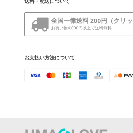
送料・配送について
全国一律送料 200円（クリ
お買い物4,000円以上で送料無料
お支払い方法について