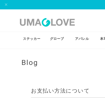
ステッカー
グローブ
アパレル
本
Blog
お支払い方法について