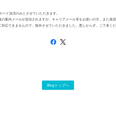
カード決済のみとさせていただきます。
情報の案内メールが送信されますが、キャリアメール等をお使いの方、また迷
せに対応できませんので、除外させていただきました。悪しからず、ご了承く
Blogトップへ