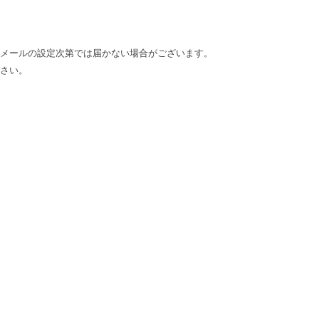
惑メールの設定次第では届かない場合がございます。
ださい。