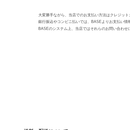
大変勝手ながら、当店でのお支払い方法はクレジット
銀行振込やコンビニ払いでは、BASEよりお支払い
BASEのシステム上、当店ではそれらのお問い合わ