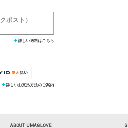
ックポスト）
詳しい送料はこちら
詳しいお支払方法のご案内
ABOUT UMAGLOVE
S