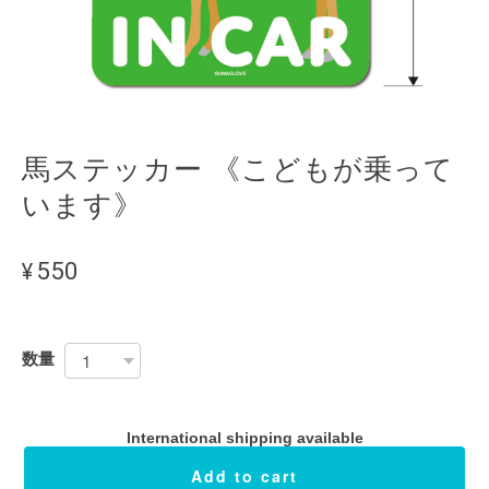
馬ステッカー 《こどもが乗って
います》
¥550
数量
International shipping available
Add to cart