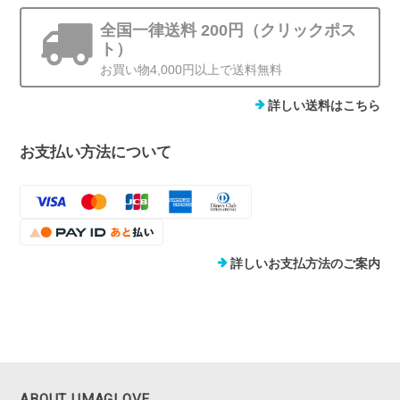
全国一律送料 200円（クリックポス
ト）
お買い物4,000円以上で送料無料
詳しい送料はこちら
お支払い方法について
詳しいお支払方法のご案内
ABOUT UMAGLOVE