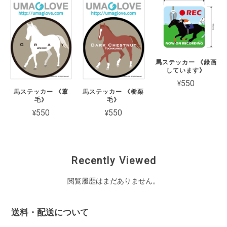
馬ステッカー 《録画
しています》
¥550
馬ステッカー 《葦
馬ステッカー 《栃栗
毛》
毛》
¥550
¥550
Recently Viewed
閲覧履歴はまだありません。
送料・配送について