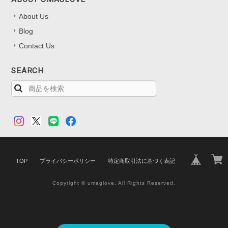
About Us
Blog
Contact Us
SEARCH
TOP
プライバシーポリシー
特定商取引法に基づく表記
Copyright © umaglove. All Rights Reserved.