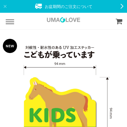
お盆期間のご注文について