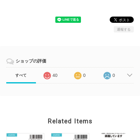
通報する
ショップの評価
40
0
0
すべて
Related Items