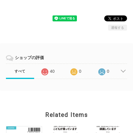
通報する
ショップの評価
40
0
0
すべて
Related Items