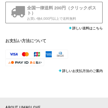
全国一律送料 200円（クリックポス
ト）
お買い物4,000円以上で送料無料
詳しい送料はこちら
お支払い方法について
詳しいお支払方法のご案内
ABOUT UMAGLOVE