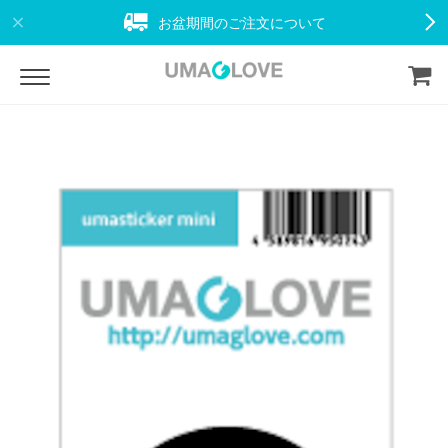
お盆期間のご注文について