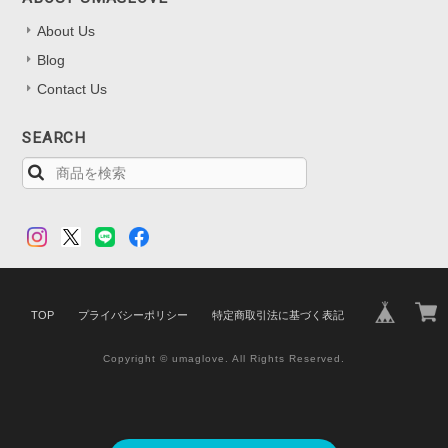
About Us
Blog
Contact Us
SEARCH
TOP
プライバシーポリシー
特定商取引法に基づく表記
Copyright © umaglove. All Rights Reserved.