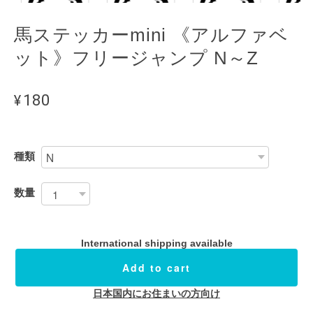
馬ステッカーmini 《アルファベ
ット》フリージャンプ N～Z
¥180
種類
数量
International shipping available
Add to cart
日本国内にお住まいの方向け