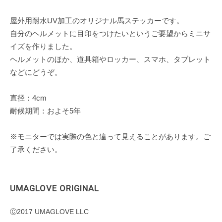
屋外用耐水UV加工のオリジナル馬ステッカーです。
自分のヘルメットに目印をつけたいというご要望からミニサ
イズを作りました。
ヘルメットのほか、道具箱やロッカー、スマホ、タブレット
などにどうぞ。
直径：4cm
耐候期間：およそ5年
※モニターでは実際の色と違って見えることがあります。ご
了承ください。
UMAGLOVE ORIGINAL
Ⓒ2017 UMAGLOVE LLC