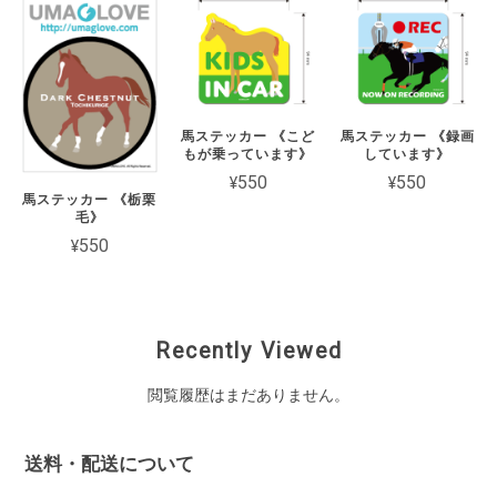
馬ステッカー 《こど
馬ステッカー 《録画
もが乗っています》
しています》
¥550
¥550
馬ステッカー 《栃栗
毛》
¥550
Recently Viewed
閲覧履歴はまだありません。
送料・配送について